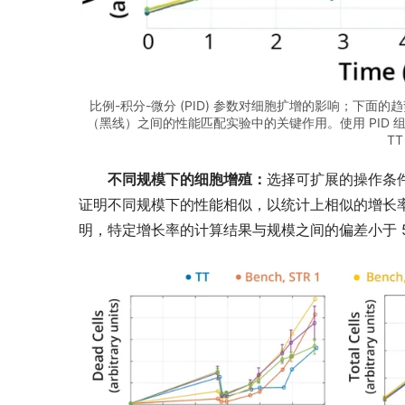
比例-积分-微分 (PID) 参数对细胞扩增的影响；下面的
（黑线）之间的性能匹配实验中的关键作用。使用 PID 组
T
不同规模下的细胞增殖：
选择可扩展的操作条件
证明不同规模下的性能相似，以统计上相似的增长
明，特定增长率的计算结果与规模之间的偏差小于 