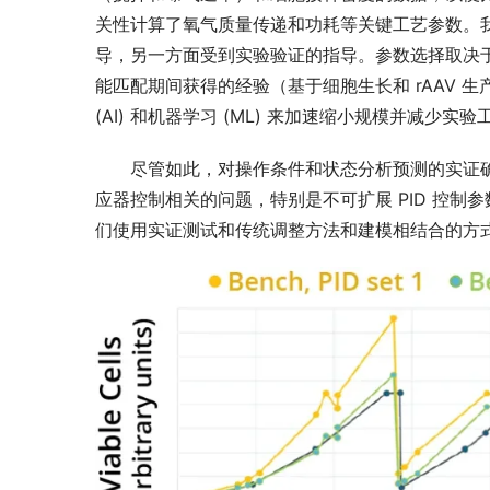
关性计算了氧气质量传递和功耗等关键工艺参数。
导，另一方面受到实验验证的指导。参数选择取决
能匹配期间获得的经验（基于细胞生长和 rAAV 
(AI) 和机器学习 (ML) 来加速缩小规模并减少实验工
尽管如此，对操作条件和状态分析预测的实证
应器控制相关的问题，特别是不可扩展 PID 控制
们使用实证测试和传统调整方法和建模相结合的方式执行