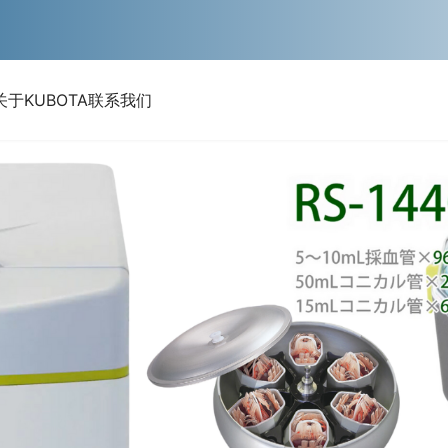
关于KUBOTA
联系我们