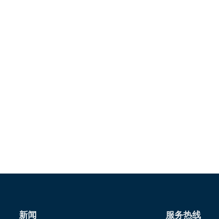
新闻
服务热线