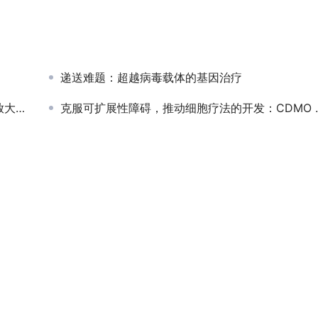
递送难题：超越病毒载体的基因治疗
平台
克服可扩展性障碍，推动细胞疗法的开发：CDMO 是成功的关键