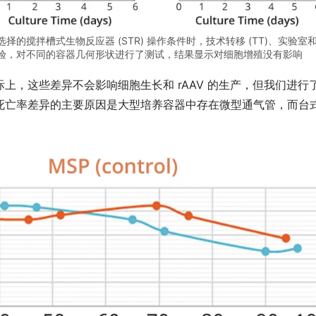
搅拌槽式生物反应器 (STR) 操作条件时，技术转移 (TT)、实验室
规模实验，对不同的容器几何形状进行了测试，结果显示对细胞增殖没有影响
上，这些差异不会影响细胞生长和 rAAV 的生产，但我们进行
死亡率差异的主要原因是大型培养容器中存在微型通气管，而台