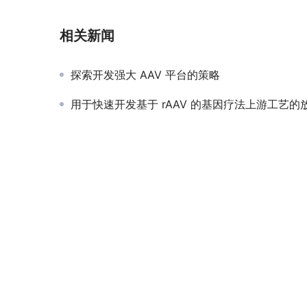
相关新闻
探索开发强大 AAV 平台的策略
用于快速开发基于 rAAV 的基因疗法上游工艺的放大/缩小