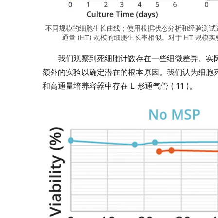
不同规模的细胞生长曲线；使用根据状态分析和经验测试选择的
通量 (HT) 规模的细胞生长率相似。对于 HT 
我们观察到死细胞计数存在一些细微差异。实际
额外的实验以确定潜在的根本原因。我们认为细胞
和高通量培养容器中存在 L 形通气管 ( 
11
 )。