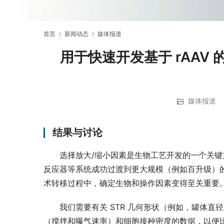
首页
新闻动态
媒体报道
用于快速开发基于 rAAV
媒体报道
结果与讨论
选择放大/缩小因素是生物工艺开发的一个关
反应器等系统成功过渡到更大规模（例如百升级）的容器
术转移过程中，确定生物和操作因素变得至关重要
我们需要有关 STR 几何形状（例如，罐体
（搅拌和曝气速率）和细胞接种密度的数据，以便