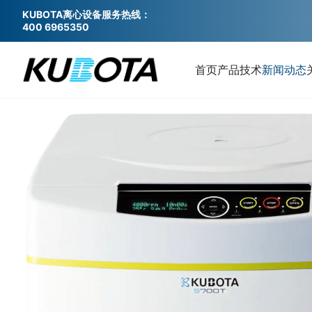
KUBOTA离心设备服务热线：
400 6965350
首页
产品
技术
新闻动态