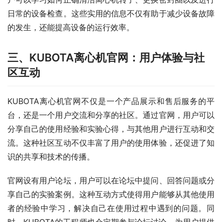
日常的设备检查。这些实用的信息不仅有助于减少设备故障
的发生，还能提高设备的运行效率。
三、KUBOTA离心机官网：用户体验与社
区互动
KUBOTA离心机官网不仅是一个产品展示和售后服务的平
台，还是一个用户交流和分享的社区。通过官网，用户可以
分享自己的使用经验和实验心得，与其他用户进行互动和交
流。这种社区互动不仅丰富了用户的使用体验，还促进了知
识的共享和技术的传播。
官网设有用户论坛，用户可以在论坛中提问、回答问题或分
享自己的实验案例。这种互动方式使得用户能够从其他使用
者的经验中学习，解决自己在使用过程中遇到的问题。同
时，KUBOTA的工程师也会定期参与论坛讨论，为用户提供