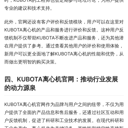
专业的建议和技术支持。
此外，官网还设有客户评价和反馈模块，用户可以在这里对
KUBOTA离心机的产品和服务进行评价和反馈。这种用户反
馈机制不仅帮助KUBOTA不断改进产品和服务，还为其他潜
在用户提供了参考。通过查看其他用户的评价和使用体验，
新用户可以更全面地了解KUBOTA离心机的性能和优势，从
而做出更明智的购买决策。
四、KUBOTA离心机官网：推动行业发展
的动力源泉
KUBOTA离心机官网作为品牌与用户之间的纽带，不仅为用
户提供了全面的产品信息和售后服务，还通过社区互动和用
户反馈机制，促进了科研和工业技术的发展。在现代科研和