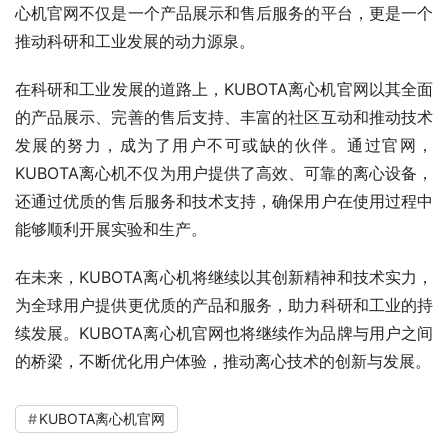
心机官网不仅是一个产品展示和售后服务的平台，更是一个
推动科研和工业发展的动力源泉。
在科研和工业发展的道路上，KUBOTA离心机官网以其全面
的产品展示、完善的售后支持、丰富的社区互动和推动技术
发展的努力，成为了用户不可或缺的伙伴。通过官网，
KUBOTA离心机不仅为用户提供了高效、可靠的离心设备，
还通过优质的售后服务和技术支持，确保用户在使用过程中
能够顺利开展实验和生产。
在未来，KUBOTA离心机将继续以其创新精神和技术实力，
为全球用户提供更优质的产品和服务，助力科研和工业的持
续发展。KUBOTA离心机官网也将继续作为品牌与用户之间
的桥梁，不断优化用户体验，推动离心技术的创新与发展。
KUBOTA离心机官网