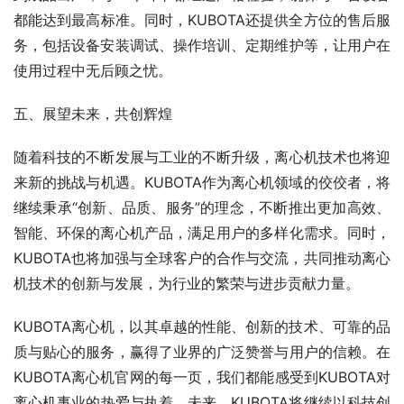
都能达到最高标准。同时，KUBOTA还提供全方位的售后服
务，包括设备安装调试、操作培训、定期维护等，让用户在
使用过程中无后顾之忧。
五、展望未来，共创辉煌
随着科技的不断发展与工业的不断升级，离心机技术也将迎
来新的挑战与机遇。KUBOTA作为离心机领域的佼佼者，将
继续秉承“创新、品质、服务”的理念，不断推出更加高效、
智能、环保的离心机产品，满足用户的多样化需求。同时，
KUBOTA也将加强与全球客户的合作与交流，共同推动离心
机技术的创新与发展，为行业的繁荣与进步贡献力量。
KUBOTA离心机，以其卓越的性能、创新的技术、可靠的品
质与贴心的服务，赢得了业界的广泛赞誉与用户的信赖。在
KUBOTA离心机官网的每一页，我们都能感受到KUBOTA对
离心机事业的热爱与执着。未来，KUBOTA将继续以科技创