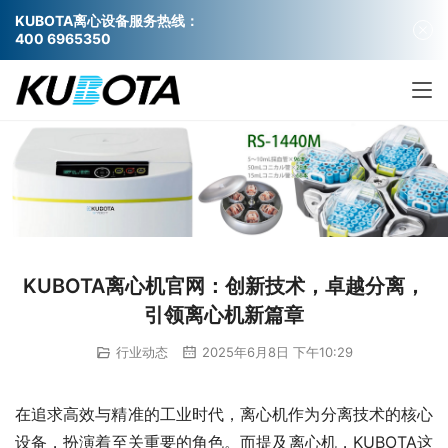
KUBOTA离心设备服务热线：
400 6965350
KUBOTA离心机官网：创新技术，卓越分离，
引领离心机新篇章
行业动态
2025年6月8日 下午10:29
在追求高效与精准的工业时代，离心机作为分离技术的核心
设备，扮演着至关重要的角色。而提及离心机，KUBOTA这