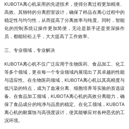
KUBOTA离心机采用的先进技术，使得分离过程更加精准、
高效。其独特的分离腔室设计，确保了样品在离心过程中的
稳定性与均匀性，从而提高了分离效率与纯度。同时，智能
化的控制系统让操作更加简便，无论是新手还是资深操作
员，都能轻松上手，大大提高了工作效率。
三、专业领域，专业解决
KUBOTA离心机不仅广泛应用于生物医药、食品加工、化工
等多个领域，更在每一个专业领域内展现出了其卓越的性能
与适应性。在生物医药领域，KUBOTA离心机以其高精度与
低污染的特点，成为了血液分离、细胞培养等实验的首选设
备。在食品加工领域，KUBOTA离心机的高效分离能力，确
保了食品成分的纯净与品质的稳定。在化工领域，KUBOTA
离心机的耐腐蚀与高强度设计，使其能够应对各种恶劣的工
况环境。