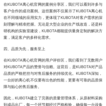
在KUBOTA离心机官网的案例分享区，我们可以看到许多与
客户合作的成功案例。这些案例不仅展示了KUBOTA离心机
在不同领域的应用实力，更体现了KUBOTA对客户需求的深
刻理解与精准把握。无论是大型企业的生产线改造，还是科
研机构的实验室建设，KUBOTA都能提供量身定制的解决方
案，满足客户的多样化需求。
四、品质为先，服务至上
在KUBOTA离心机官网的用户评价区，我们看到了无数用户
对KUBOTA产品的赞誉与信赖。这背后，是KUBOTA对产品
品质的严格把控与对售后服务的持续优化。KUBOTA深知，
一台好的离心机不仅要有出色的性能，更要有可靠的品质保
障与贴心的售后服务。
因此，KUBOTA建立了完善的质量管理体系，从原材料采购
到成品出厂，每一个环节都经过严格检验，确保每一台设备