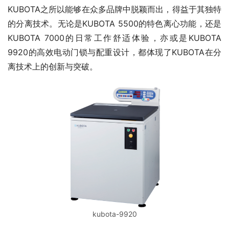
KUBOTA之所以能够在众多品牌中脱颖而出，得益于其独特
的分离技术。无论是KUBOTA 5500的特色离心功能，还是
KUBOTA 7000的日常工作舒适体验，亦或是KUBOTA 
9920的高效电动门锁与配重设计，都体现了KUBOTA在分
离技术上的创新与突破。
kubota-9920