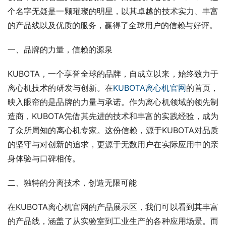
个名字无疑是一颗璀璨的明星，以其卓越的技术实力、丰富
的产品线以及优质的服务，赢得了全球用户的信赖与好评。
一、品牌的力量，信赖的源泉
KUBOTA，一个享誉全球的品牌，自成立以来，始终致力于
离心机技术的研发与创新。在
KUBOTA离心机官网
的首页，
映入眼帘的是品牌的力量与承诺。作为离心机领域的领先制
造商，KUBOTA凭借其先进的技术和丰富的实践经验，成为
了众所周知的离心机专家。这份信赖，源于KUBOTA对品质
的坚守与对创新的追求，更源于无数用户在实际应用中的亲
身体验与口碑相传。
二、独特的分离技术，创造无限可能
在KUBOTA离心机官网的产品展示区，我们可以看到其丰富
的产品线，涵盖了从实验室到工业生产的各种应用场景。而