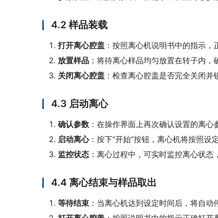
4.2 样品装载
打开离心腔盖
‌：按照离心机说明书中的指示，
放置样品
‌：将待离心样品均匀放置在转子内，
关闭离心腔盖
‌：检查离心腔盖是否完全关闭并
4.3 启动离心
确认参数
‌：在操作界面上再次确认设置的离心
启动离心
‌：按下“开始”按钮，离心机将按照设
监控状态
‌：离心过程中，可实时监控离心状态
4.4 离心结束与样品取出
等待结束
‌：当离心机达到设定时间后，将自动