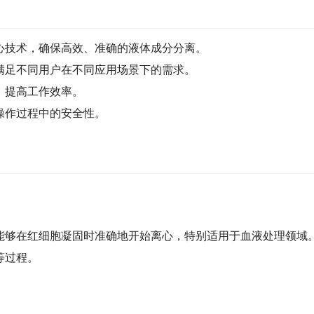
的离心技术，确保高效、准确的液体成分分离。
满足不同用户在不同应用场景下的需求。
，提高工作效率。
操作过程中的安全性。
，能够在红细胞凝固时准确地开始离心，特别适用于血液处理领域
等过程。