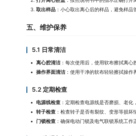
打开离心腔盖
‌：按照说明书中的指示正确打开
取出样品
‌：小心取出离心后的样品，避免样品
五、维护保养
5.1 日常清洁
离心腔清洁
‌：每次使用后，使用软布擦拭离心
操作界面清洁
‌：使用干净的软布轻轻擦拭操作
5.2 定期检查
电源线检查
‌：定期检查电源线是否磨损、老化
转子检查
‌：检查转子是否有裂纹、变形等损坏
门锁检查
‌：确保电动门锁及电气联锁系统工作