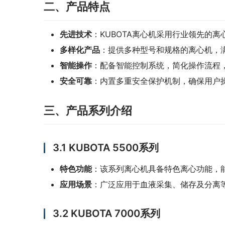
二、产品特点
先进技术
‌：KUBOTA离心机采用行业领先
多样化产品
‌：提供多种型号和规格的离心机，
智能操作
‌：配备智能控制系统，简化操作流程
安全可靠
‌：内置多重安全保护机制，确保用户
三、产品系列介绍
3.1 KUBOTA 5500系列
特色功能
‌：该系列离心机具备特色离心功能
应用场景
‌：广泛应用于血液采集、储存及分离
3.2 KUBOTA 7000系列