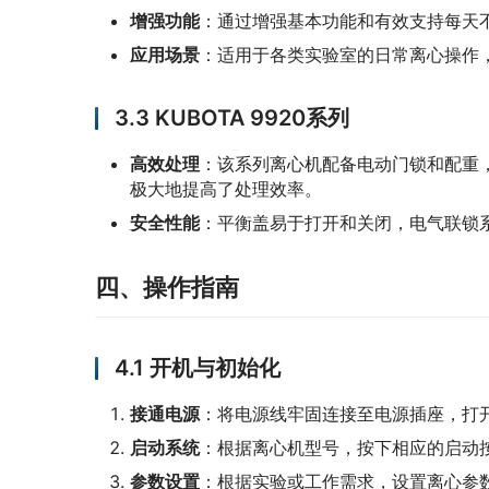
增强功能
‌：通过增强基本功能和有效支持每天
应用场景
‌：适用于各类实验室的日常离心操作
3.3 KUBOTA 9920系列
高效处理
‌：该系列离心机配备电动门锁和配重
极大地提高了处理效率。
安全性能
‌：平衡盖易于打开和关闭，电气联锁
四、操作指南
4.1 开机与初始化
接通电源
‌：将电源线牢固连接至电源插座，打
启动系统
‌：根据离心机型号，按下相应的启动
参数设置
‌：根据实验或工作需求，设置离心参