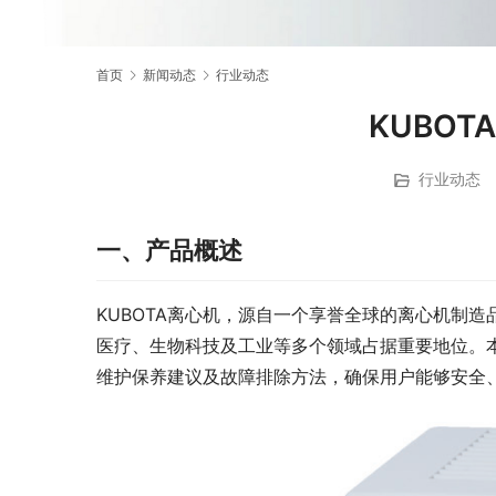
首页
新闻动态
行业动态
KUBO
行业动态
一、产品概述
KUBOTA 
KUBOTA离心机，源自一个享誉全球的离心机制
医疗、生物科技及工业等多个领域占据重要地位。本
维护保养建议及故障排除方法，确保用户能够安全