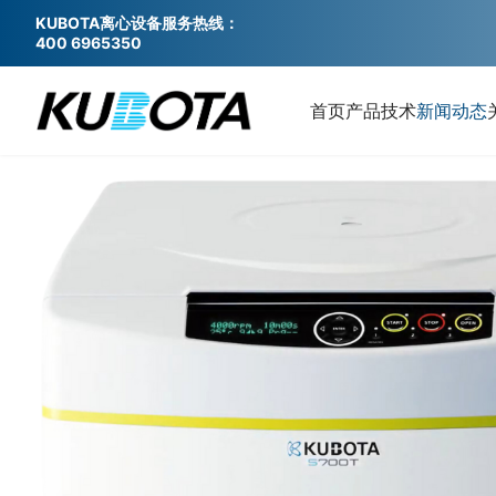
KUBOTA离心设备服务热线：
400 6965350
首页
产品
技术
新闻动态