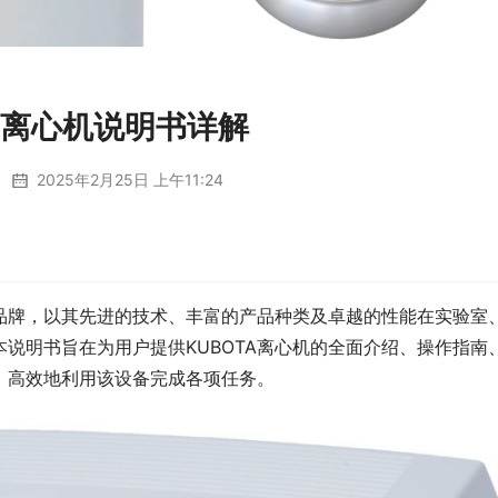
TA离心机说明书详解
2025年2月25日 上午11:24
9942 （血液专用离心机）
KUBOTA KA2200 （免疫血液学
造品牌，以其先进的技术、丰富的产品种类及卓越的性能在实验室
说明书旨在为用户提供KUBOTA离心机的全面介绍、操作指南
、高效地利用该设备完成各项任务。