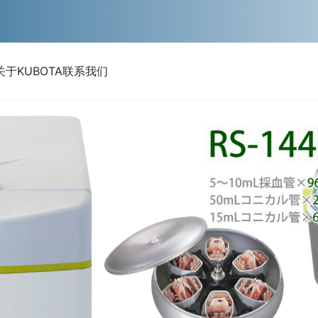
关于KUBOTA
联系我们