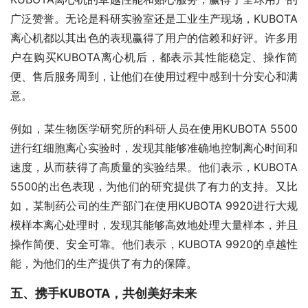
广泛赞誉。无论是科研实验室还是工业生产现场，KUBOTA
离心机都以其出色的表现赢得了用户的信赖和好评。许多用
户在购买KUBOTA离心机后，都表示其性能稳定、操作简
便、售后服务周到，让他们在使用过程中感到十分安心和满
意。
例如，某生物医学研究所的科研人员在使用KUBOTA 5500
进行红细胞离心实验时，发现其能够准确地控制离心时间和
速度，从而获得了高质量的实验结果。他们表示，KUBOTA 
5500的出色表现，为他们的研究提供了有力的支持。又比
如，某制药公司的生产部门在使用KUBOTA 9920进行大规
模样本离心处理时，发现其能够高效地处理大量样本，并且
操作简便、安全可靠。他们表示，KUBOTA 9920的卓越性
能，为他们的生产提供了有力的保障。
五、携手KUBOTA，共创美好未来