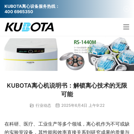
KUBOTA离心设备服务热线：
400 6965350
KUBOTA离心机说明书：解锁离心技术的无限
可能
行业动态
2025年6月4日 上午9:22
在科研、医疗、工业生产等多个领域，离心机作为不可或缺
的实验室设备，其性能和效率直接关系到研究成果的质量与