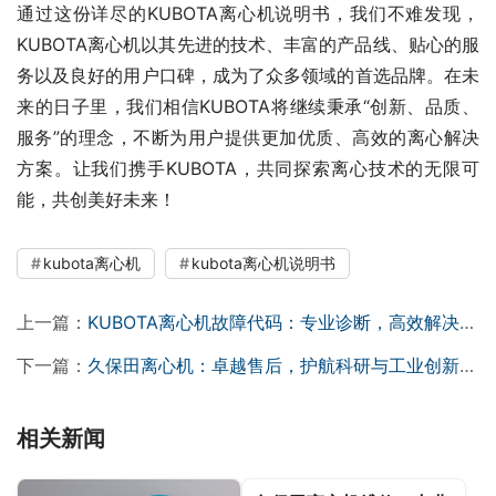
通过这份详尽的KUBOTA离心机说明书，我们不难发现，
KUBOTA离心机以其先进的技术、丰富的产品线、贴心的服
务以及良好的用户口碑，成为了众多领域的首选品牌。在未
来的日子里，我们相信KUBOTA将继续秉承“创新、品质、
服务”的理念，不断为用户提供更加优质、高效的离心解决
方案。让我们携手KUBOTA，共同探索离心技术的无限可
能，共创美好未来！
kubota离心机
kubota离心机说明书
上一篇：
KUBOTA离心机故障代码：专业诊断，高效解决，信赖之选
下一篇：
久保田离心机：卓越售后，护航科研与工业创新之路
相关新闻