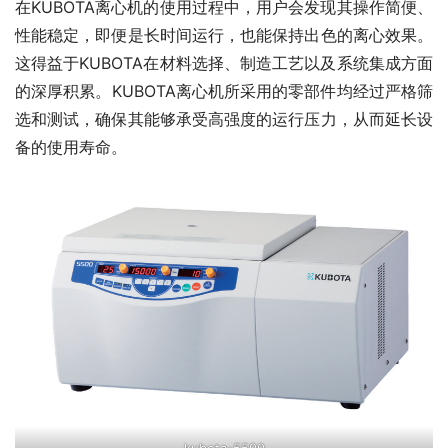
在KUBOTA离心机的使用过程中，用户会发现其操作简便、
性能稳定，即便是长时间运行，也能保持出色的离心效果。
这得益于KUBOTA在材料选择、制造工艺以及系统集成方面
的深厚积累。KUBOTA离心机所采用的零部件均经过严格筛
选和测试，确保其能够承受高强度的运行压力，从而延长设
备的使用寿命。