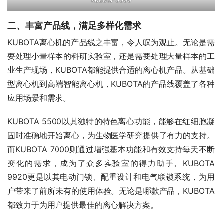
kubota-5500
二、丰富产品线，满足多样化需求
KUBOTA离心机的产品线之丰富，令人叹为观止。无论是需
要处理小量样本的科研实验室，还是需要处理大量样本的工
业生产现场，KUBOTA都能提供合适的离心机产品。从基础
型离心机到高端智能离心机，KUBOTA的产品线覆盖了各种
应用场景和需求。
KUBOTA 5500以其独特的特色离心功能，能够在红细胞凝
固时准确地开始离心，为生物医学研究提供了有力的支持。
而KUBOTA 7000则通过增强基本功能和有效支持每天不断
变化的需求，成为了众多实验室的得力助手。KUBOTA 
9920更是以其电动门锁、配重设计和电气联锁系统，为用
户带来了前所未有的使用体验。无论是哪款产品，KUBOTA
都致力于为用户提供最佳的离心解决方案。