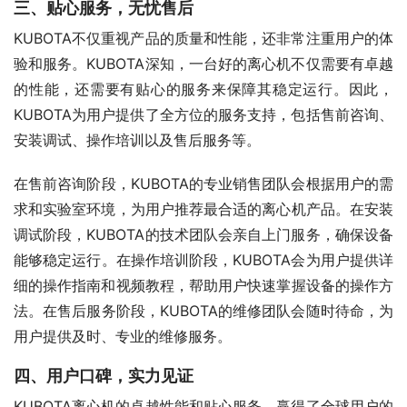
三、贴心服务，无忧售后
KUBOTA不仅重视产品的质量和性能，还非常注重用户的体
验和服务。KUBOTA深知，一台好的离心机不仅需要有卓越
的性能，还需要有贴心的服务来保障其稳定运行。因此，
KUBOTA为用户提供了全方位的服务支持，包括售前咨询、
安装调试、操作培训以及售后服务等。
在售前咨询阶段，KUBOTA的专业销售团队会根据用户的需
求和实验室环境，为用户推荐最合适的离心机产品。在安装
调试阶段，KUBOTA的技术团队会亲自上门服务，确保设备
能够稳定运行。在操作培训阶段，KUBOTA会为用户提供详
细的操作指南和视频教程，帮助用户快速掌握设备的操作方
法。在售后服务阶段，KUBOTA的维修团队会随时待命，为
用户提供及时、专业的维修服务。
四、用户口碑，实力见证
KUBOTA离心机的卓越性能和贴心服务，赢得了全球用户的