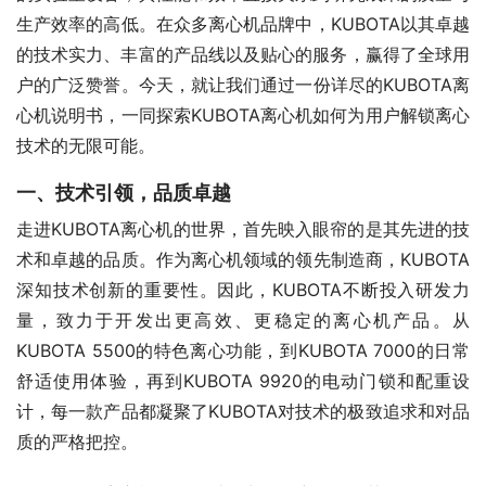
生产效率的高低。在众多离心机品牌中，KUBOTA以其卓越
的技术实力、丰富的产品线以及贴心的服务，赢得了全球用
户的广泛赞誉。今天，就让我们通过一份详尽的KUBOTA离
心机说明书，一同探索KUBOTA离心机如何为用户解锁离心
技术的无限可能。
一、技术引领，品质卓越
走进KUBOTA离心机的世界，首先映入眼帘的是其先进的技
术和卓越的品质。作为离心机领域的领先制造商，KUBOTA
深知技术创新的重要性。因此，KUBOTA不断投入研发力
量，致力于开发出更高效、更稳定的离心机产品。从
KUBOTA 5500的特色离心功能，到KUBOTA 7000的日常
舒适使用体验，再到KUBOTA 9920的电动门锁和配重设
计，每一款产品都凝聚了KUBOTA对技术的极致追求和对品
质的严格把控。