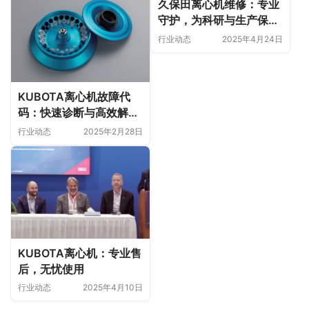
久保田离心机维修：专业
守护，为科研与生产保驾
护航
行业动态
2025年4月24日
KUBOTA离心机故障代
码：快速诊断与高效解决
方案
行业动态
2025年2月28日
KUBOTA离心机：专业售
后，无忧使用
行业动态
2025年4月10日